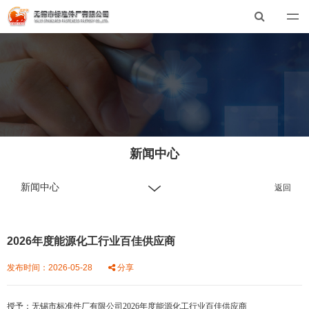
无锡市标准件厂有限公司
总机：0510-88551801
E-mail：xibiao@xibiao.cn
新闻中心
新闻中心
返回
2026年度能源化工行业百佳供应商
发布时间：2026-05-28
分享
授予：无锡市标准件厂有限公司2026年度能源化工行业百佳供应商