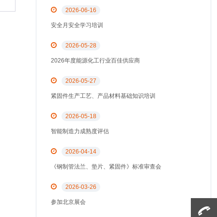
2026-06-16
安全月安全学习培训
2026-05-28
2026年度能源化工行业百佳供应商
2026-05-27
紧固件生产工艺、产品材料基础知识培训
2026-05-18
智能制造力成熟度评估
2026-04-14
《钢制管法兰、垫片、紧固件》标准审查会
2026-03-26
参加北京展会