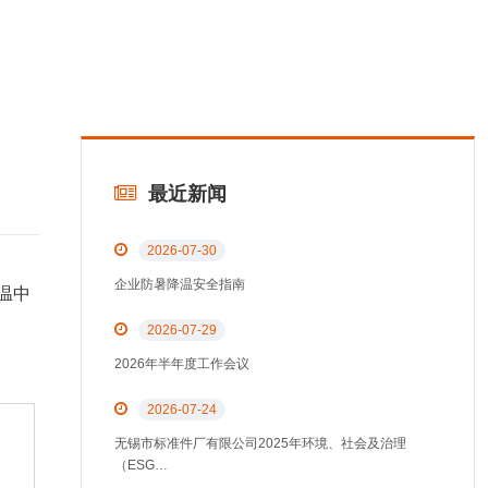
最近新闻
2026-07-30
企业防暑降温安全指南
温中
2026-07-29
2026年半年度工作会议
2026-07-24
无锡市标准件厂有限公司2025年环境、社会及治理
表
（ESG…