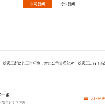
公司新闻
行业新闻
关注一线员工所处的工作环境，对此公司管理部对一线员工进行了高
下一条
返回列
6月安全月学习演练