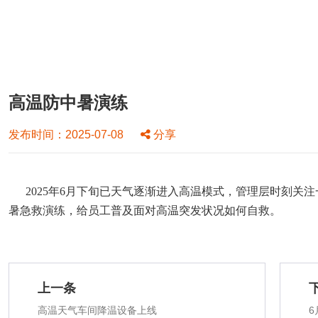
高温防中暑演练
发布时间：2025-07-08
分享
2025年6月下旬已天气逐渐进入高温模式，管理层时刻
暑急救演练，给员工普及面对高温突发状况如何自救。
上一条
高温天气车间降温设备上线