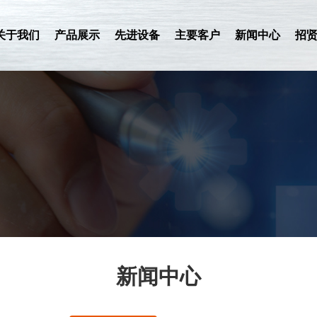
关于我们
产品展示
先进设备
主要客户
新闻中心
招
新闻中心